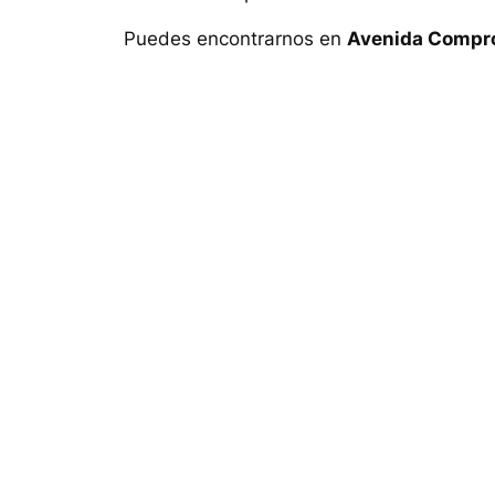
Puedes encontrarnos en
Avenida Compro