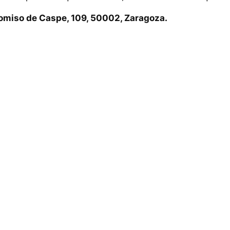
miso de Caspe, 109, 50002, Zaragoza.