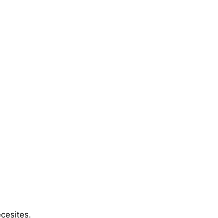
cesites.